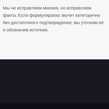
Мы не исправляем мнения, но исправляем
факты. Если формулировка звучит категорично
без достаточного подтверждения, мы уточним её
и обозначим источник.