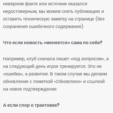
неверном факте или источник оказался
недостоверным, мы можем снять публикацию и
оставить техническую заметку на странице (без
сохранения ошибочного содержания).
Что если новость «меняется» сама по себе?
Например, клуб сначала пишет «под вопросом», а
на следующий день игрок тренируется. Это не
«ошибка», а развитие. В таком случае мы делаем
обновление с пометкой «Обновлено» и ссылкой
на новое подтверждение.
А если спор о трактовке?