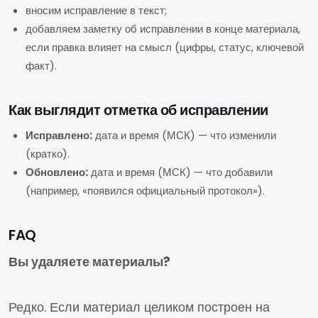
вносим исправление в текст;
добавляем заметку об исправлении в конце материала,
если правка влияет на смысл (цифры, статус, ключевой
факт).
Как выглядит отметка об исправлении
Исправлено:
дата и время (МСК) — что изменили
(кратко).
Обновлено:
дата и время (МСК) — что добавили
(например, «появился официальный протокол»).
FAQ
Вы удаляете материалы?
Редко. Если материал целиком построен на