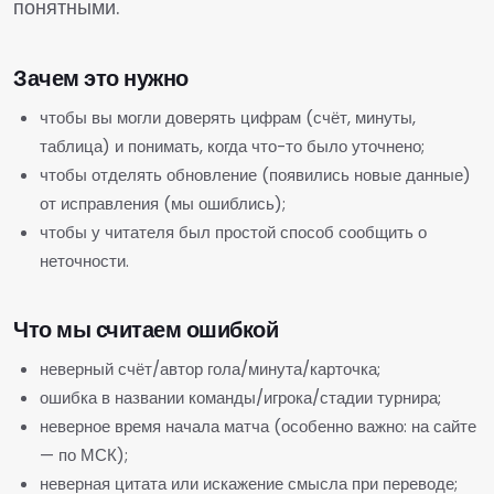
понятными.
Зачем это нужно
чтобы вы могли доверять цифрам (счёт, минуты,
таблица) и понимать, когда что-то было уточнено;
чтобы отделять обновление (появились новые данные)
от исправления (мы ошиблись);
чтобы у читателя был простой способ сообщить о
неточности.
Что мы считаем ошибкой
неверный счёт/автор гола/минута/карточка;
ошибка в названии команды/игрока/стадии турнира;
неверное время начала матча (особенно важно: на сайте
— по МСК);
неверная цитата или искажение смысла при переводе;