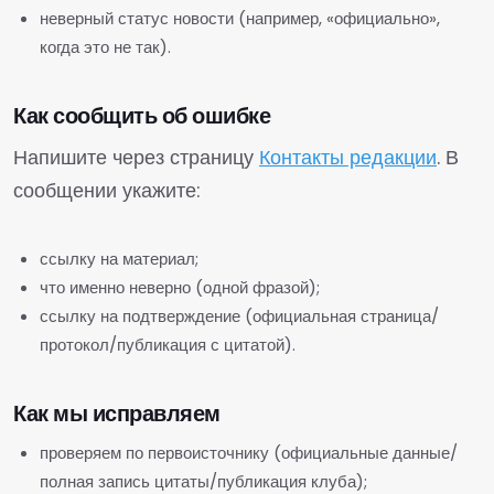
неверный статус новости (например, «официально»,
когда это не так).
Как сообщить об ошибке
Напишите через страницу
Контакты редакции
. В
сообщении укажите:
ссылку на материал;
что именно неверно (одной фразой);
ссылку на подтверждение (официальная страница/
протокол/публикация с цитатой).
Как мы исправляем
проверяем по первоисточнику (официальные данные/
полная запись цитаты/публикация клуба);