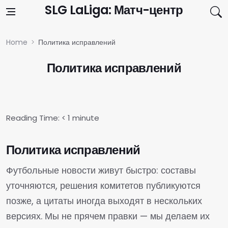
Skip to content
SLG LaLiga: Матч-центр
Home
Политика исправлений
Политика исправлений
Reading Time:
< 1
minute
Политика исправлений
Футбольные новости живут быстро: составы
уточняются, решения комитетов публикуются
позже, а цитаты иногда выходят в нескольких
версиях. Мы не прячем правки — мы делаем их